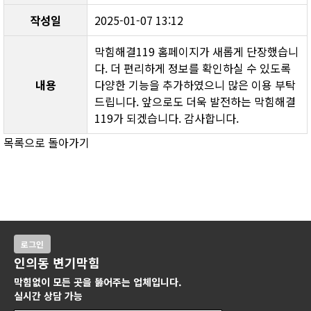
작성일
2025-01-07 13:12
막힘해결119 홈페이지가 새롭게 단장했습니
다. 더 편리하게 정보를 확인하실 수 있도록 
내용
다양한 기능을 추가하였으니 많은 이용 부탁
드립니다. 앞으로도 더욱 발전하는 막힘해결
119가 되겠습니다. 감사합니다.
목록으로 돌아가기
로그인
인의동 변기막힘
막힘없이 모든 곳을 뚫어주는 업체입니다.
실시간 상담 가능