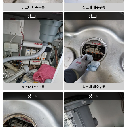
싱크대 배수구통
싱크대 배수구통
싱크대
싱크대
싱크대 배수구통
싱크대 배수구통
싱크대
싱크대