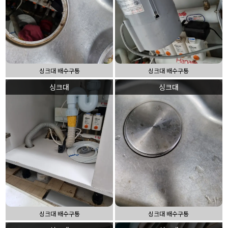
싱크대 배수구통
싱크대 배수구통
싱크대
싱크대
싱크대 배수구통
싱크대 배수구통